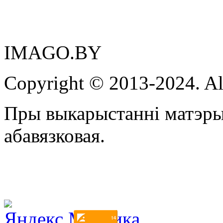
IMAGO.BY
Copyright © 2013-2024. Al
Пры выкарыстанні матэры
абавязковая.