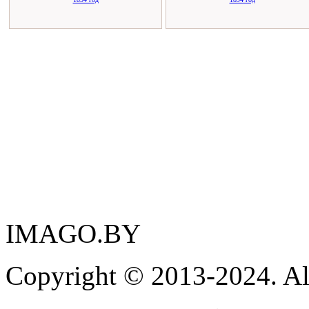
IMAGO.BY
Copyright © 2013-2024. Al