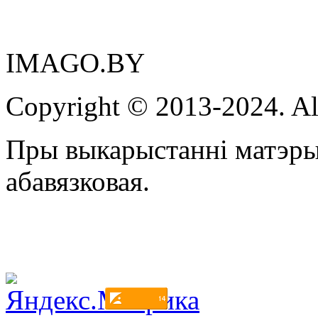
IMAGO.BY
Copyright © 2013-2024. Al
Пры выкарыстанні матэры
абавязковая.