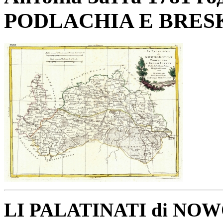
PODLACHIA E BRES
LI PALATINATI di N