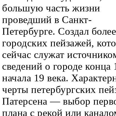
большую часть жизни
проведший в Санкт-
Петербурге. Создал более
городских пейзажей, кот
сейчас служат источнико
сведений о городе конца 
начала 19 века. Характер
черты петербургских пей
Патерсена — выбор перв
плана с рекой или канало