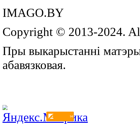
IMAGO.BY
Copyright © 2013-2024. Al
Пры выкарыстанні матэры
абавязковая.