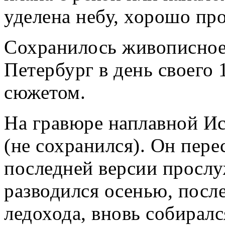
уделена небу, хорошо пр
Сохранилось живописное
Петербург в день своего 
сюжетом.
На гравюре наплавной Ис
(не сохранился). Он пере
последней версии прослу
разводился осенью, после
ледохода, вновь собирался