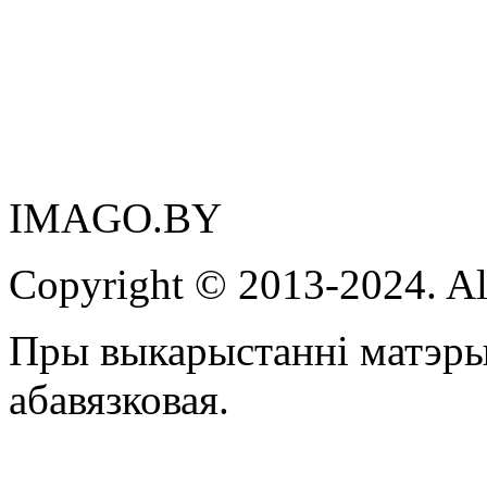
IMAGO.BY
Copyright © 2013-2024. Al
Пры выкарыстанні матэры
абавязковая.