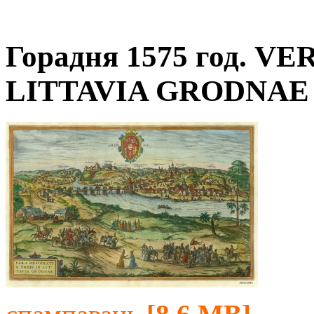
Горадня 1575 год. V
LITTAVIA GRODNAE