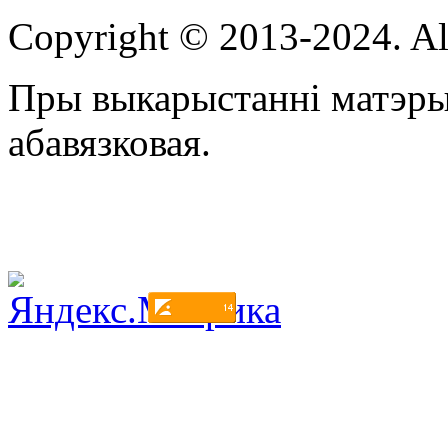
Copyright © 2013-2024. Al
Пры выкарыстанні матэры
абавязковая.