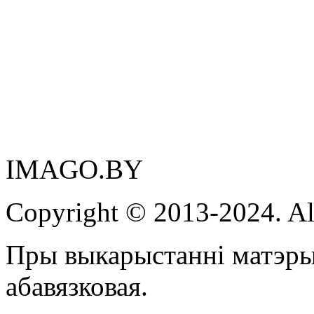
IMAGO.BY
Copyright © 2013-2024. Al
Пры выкарыстанні матэры
абавязковая.