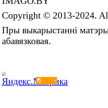
IMAGO.BY
Copyright © 2013-2024. Al
Пры выкарыстанні матэры
абавязковая.