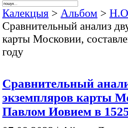
Калекцыя
>
Альбом
>
Н.О
Сравнительный анализ дв
карты Московии, составл
году
Сравнительный анали
экземпляров карты М
Павлом Иовием в 1525