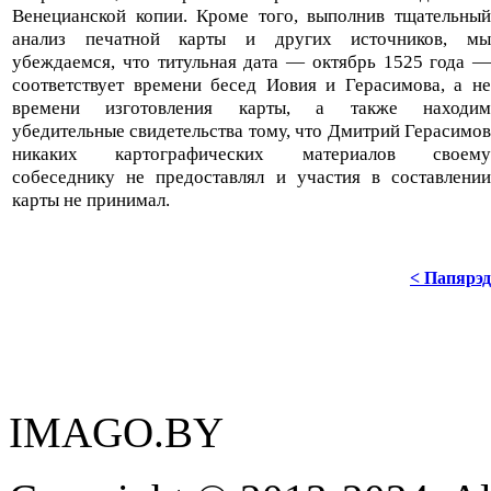
Венецианской копии. Кроме того, выполнив тщательный
анализ печатной карты и других источников, мы
убеждаемся, что титульная дата — октябрь 1525 года —
соответствует времени бесед Иовия и Герасимова, а не
времени изготовления карты, а также находим
убедительные свидетельства тому, что Дмитрий Герасимов
никаких картографических материалов своему
собеседнику не предоставлял и участия в составлении
карты не принимал.
< Папярэд
IMAGO.BY