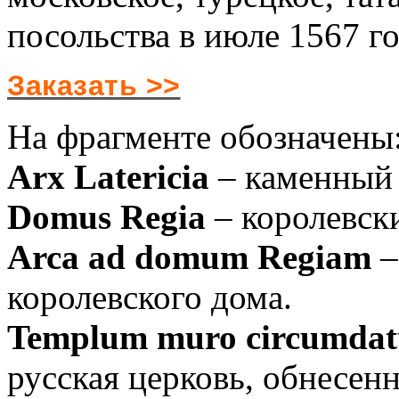
посольства в июле 1567 го
Заказать >>
На фрагменте обозначены
Arx Latericia
– каменный 
Domus Regia
– королевск
Arca ad domum Regiam
–
королевского дома.
Templum muro circumda
русская церковь, обнесенн