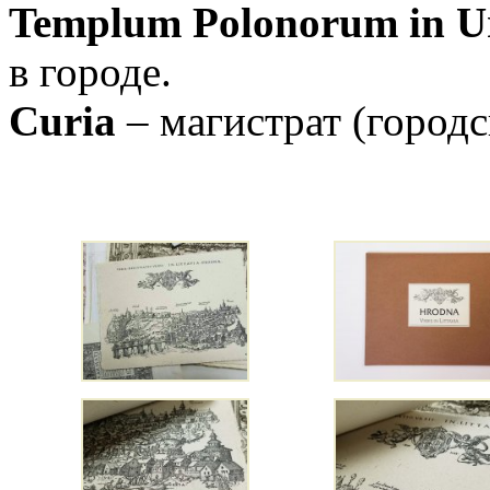
Templum Polonorum in U
в городе.
Curia
– магистрат (городс