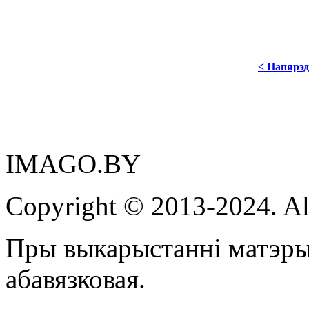
< Папярэд
IMAGO.BY
Copyright © 2013-2024. Al
Пры выкарыстанні матэры
абавязковая.