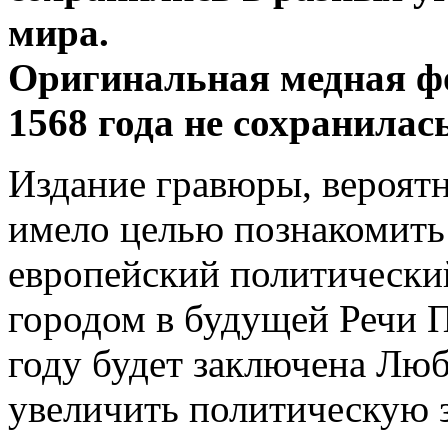
мира.
Оригинальная медная ф
1568 года не сохранилась
Издание гравюры, вероятн
имело целью познакомить
европейский политически
городом в будущей Речи 
году будет заключена Люб
увеличить политическую 