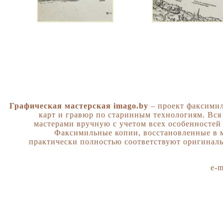
Графическая мастерская imago.by
– проект факсимил
карт и гравюр по старинным технологиям. Вся
мастерами вручную с учетом всех особенностей
Факсимильные копии, восстановленные в м
практически полностью соответствуют оригинал
e-m