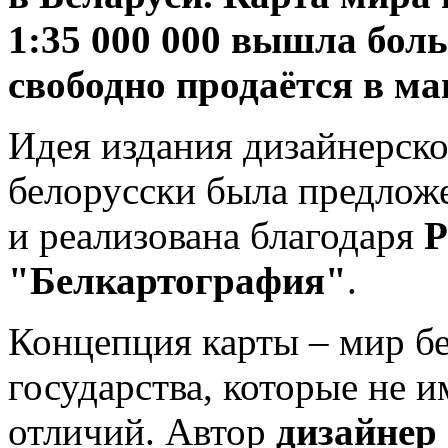
1:35 000 000 вышла бол
свободно продаётся в ма
Идея издания дизайнерско
белорусски была предлож
и реализована благодаря
"Белкартография"
.
Концепция карты – мир бе
государства, которые не 
отличий. Автор
дизайнер