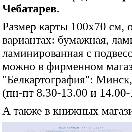
Чебатарев
.
Размер карты 100х70 см, 
вариантах: бумажная, лам
ламинированная с подве
можно в фирменном мага
"Белкартография": Минск
(пн-пт 8.30-13.00 и 14.00-
А также в книжных магаз