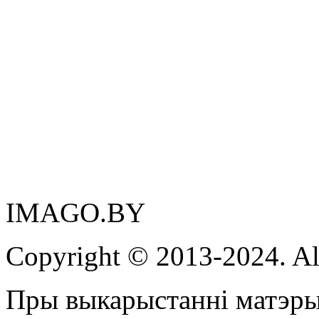
IMAGO.BY
Copyright © 2013-2024. Al
Пры выкарыстанні матэры