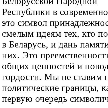
Белорусской Народной
Республики в современно
это символ принадлежнос
смелым идеям тех, кто п
в Беларусь, и дань памят
них. Это преемственност
общих ценностей и повод
гордости. Мы не ставим 
политические границы, к
первую очередь символич