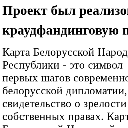
Проект был реализо
краудфандинговую п
Карта Белорусской Наро
Республики - это символ
первых шагов современн
белорусской дипломатии,
свидетельство о зрелости
собственных правах. Кар