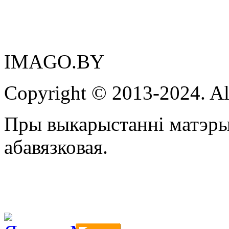
IMAGO.BY
Copyright © 2013-2024. Al
Пры выкарыстанні матэры
абавязковая.