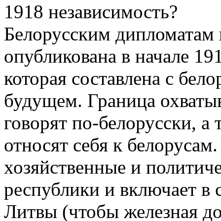
1918 независимость?
Белорусским дипломатам н
опубликована в начале 191
которая составлена с бел
будущем. Граница охватыв
говорят по-белорусски, а
относят себя к белорусам.
хозяйственные и политич
республики и включает в 
Литвы (чтобы железная до