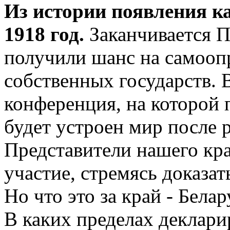
Из истории появления к
1918 год.
Заканчивается П
получили шанс на самоопр
собственных государств. 
конференция, на которой 
будет устроен мир после 
Представители нашего кр
участие, стремясь доказат
Но что это за край - Белар
В каких пределах декларир