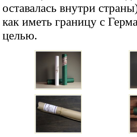
оставалась внутри страны)
как иметь границу с Герм
целью.